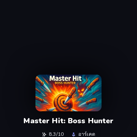
Master Hit: Boss Hunter
8.3/10
อาร์เคด