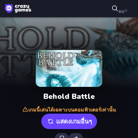
Behold Battle
เกมนี้เล่นได้เฉพาะบนคอมพิวเตอร์เท่านั้น
แสดงเกมอื่นๆ