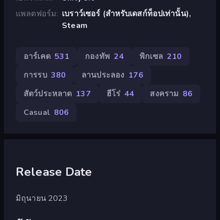
แพลตฟอร์ม
เบราว์เซอร์ (สำหรับเดสก์ท็อปเท่านั้น),
Steam
อาร์เคด
531
กองทัพ
24
พิกเซล
210
การรบ
380
ลานประลอง
176
สัตว์ประหลาด
137
ฮีโร่
44
สงคราม
86
Casual
806
Release Date
มิถุนายน 2023