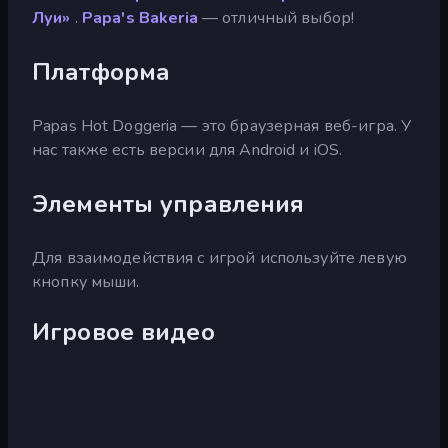
Луи»
.
Papa's Bakeria
— отличный выбор!
Платформа
Papas Hot Doggeria — это браузерная веб-игра. У
нас также есть версии для Android и iOS.
Элементы управления
Для взаимодействия с игрой используйте левую
кнопку мыши.
Игровое видео