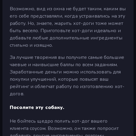
Возможно, вид из окна не будет таким, каким вы
его себе представляли, когда устраивались на эту
работу. Но, знаете, жарить хот-доги тоже может
быть весело. Приготовьте хот-доги идеально и
добавьте любые дополнительные ингредиенты
стильно и изящно.
За лучшие творения вы получите самые большие
чаевые и наивысшие баллы по всем заданиям.
Заработанные деньги можно использовать для
покупки улучшений, которые повысят ваш
рейтинг и облегчат работу по изготовлению хот-
догов.
Посолите эту собаку.
Не бойтесь щедро полить хот-дог вашего
клиента соусом. Возможно, он также попросит
добавить другие ингредиенты, поэтому