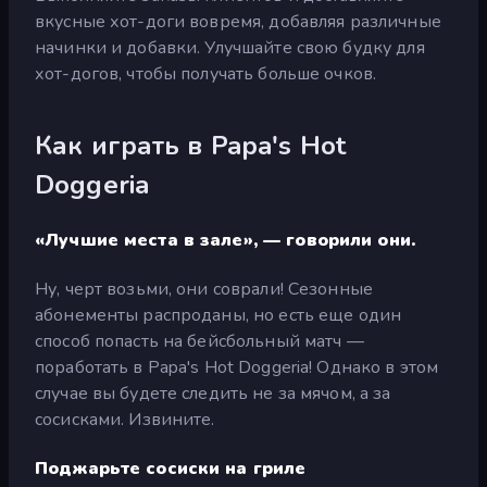
вкусные хот-доги вовремя, добавляя различные
начинки и добавки. Улучшайте свою будку для
хот-догов, чтобы получать больше очков.
Как играть в Papa's Hot
Doggeria
«Лучшие места в зале», — говорили они.
Ну, черт возьми, они соврали! Сезонные
абонементы распроданы, но есть еще один
способ попасть на бейсбольный матч —
поработать в Papa's Hot Doggeria! Однако в этом
случае вы будете следить не за мячом, а за
сосисками. Извините.
Поджарьте сосиски на гриле