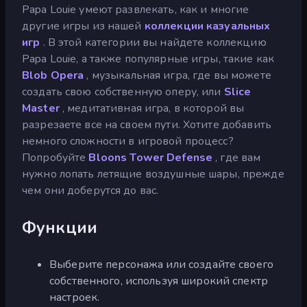
Papa Louie умеют развлекать, как и многие
другие игры из нашей
коллекции казуальных
игр
. В этой категории вы найдете коллекцию
Papa Louie, а также популярные игры, такие как
Blob Opera
, музыкальная игра, где вы можете
создать свою собственную оперу, или
Slice
Master
, медитативная игра, в которой вы
разрезаете все на своем пути. Хотите добавить
немного сложности в игровой процесс?
Попробуйте
Bloons Tower Defense
, где вам
нужно лопать летящие воздушные шары, прежде
чем они доберутся до вас.
Функции
Выберите персонажа или создайте своего
собственного, используя широкий спектр
настроек.