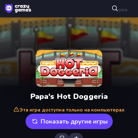
Papa's Hot Doggeria
Эта игра доступна только на компьютерах
Показать другие игры