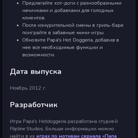
Предлагайте хот-доги с разнообразными
начинками и добавками для голодных
клиентов.
После изнурительной смены в гриль-баре
поиграйте в забавные мини-игры.
Обновите Papa's Hot Doggeria, добавив в
нее все необходимые функции и
возможности.
Дата выпуска
Ноябрь 2012 г.
Разработчик
Игра Papa's Hotdoggeria разработана студией
Flipline Studios. Больше информации можно
найти в их
играх по мотивам сериала «Папа