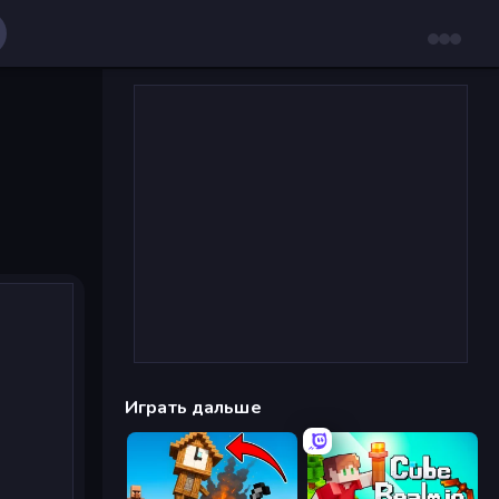
Играть дальше