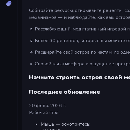
Собирайте ресурсы, открывайте рецепты, с
механизмов — и наблюдайте, как ваш остров
🔹 Расслабляющий, медитативный игровой 
🔹 Более 30 рецептов, которые вы можете от
🔹 Расширяйте свой остров по частям, по одно
🔹 Спокойная атмосфера и ощущение прогр
Начните строить остров своей м
Последнее обновление
20 февр. 2026 г.
Рабочий стол:
Мышь — осмотритесь;