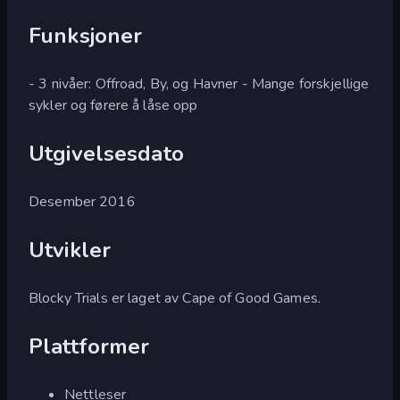
Funksjoner
- 3 nivåer: Offroad, By, og Havner - Mange forskjellige
sykler og førere å låse opp
Utgivelsesdato
Desember 2016
Utvikler
Blocky Trials er laget av Cape of Good Games.
Plattformer
Nettleser