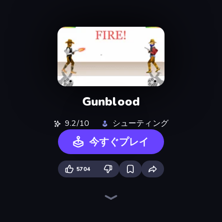
Gunblood
9.2/10
シューティング
今すぐプレイ
5704