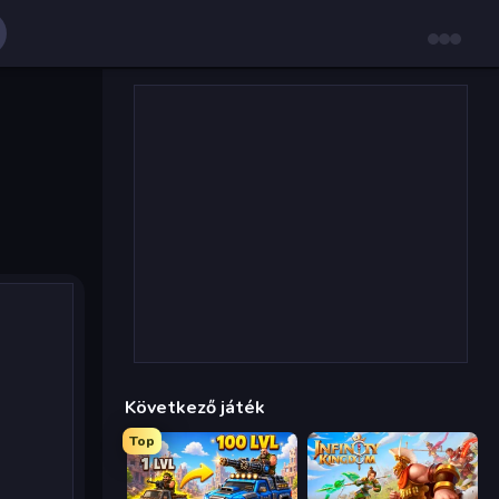
Következő játék
Top