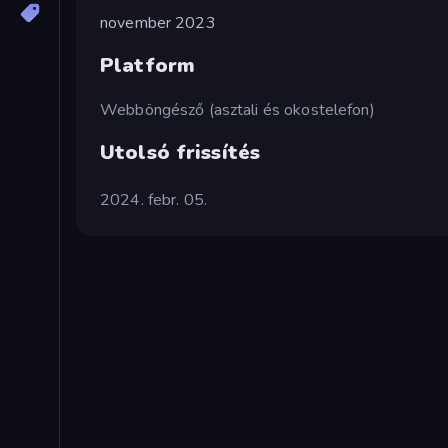
november 2023
Platform
Webböngésző (asztali és okostelefon)
Utolsó frissítés
2024. febr. 05.