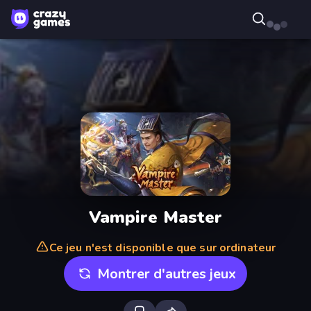
Vampire Master
Ce jeu n'est disponible que sur ordinateur
Montrer d'autres jeux