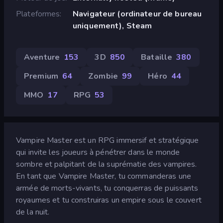
Plateformes
Navigateur (ordinateur de bureau
uniquement), Steam
Aventure
153
3D
850
Bataille
380
Premium
64
Zombie
99
Héro
44
MMO
17
RPG
53
Vampire Master est un RPG immersif et stratégique
qui invite les joueurs à pénétrer dans le monde
sombre et palpitant de la suprématie des vampires.
En tant que Vampire Master, tu commanderas une
armée de morts-vivants, tu conquerras de puissants
royaumes et tu construiras un empire sous le couvert
de la nuit.