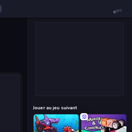
Jouer au jeu suivant