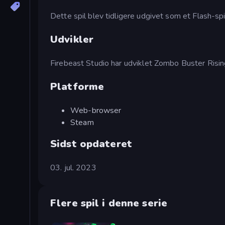
Dette spil blev tidligere udgivet som et Flash-s
Udvikler
Firebeast Studio har udviklet Zombo Buster Risi
Platforme
Web-browser
Steam
Sidst opdateret
03. jul. 2023
Flere spil i denne serie