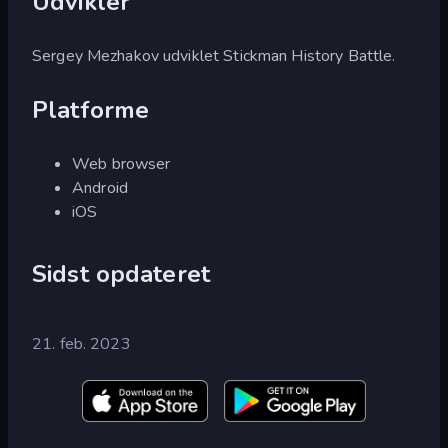
Udvikler
Sergey Mezhakov udviklet Stickman History Battle.
Platforme
Web browser
Android
iOS
Sidst opdateret
21. feb. 2023