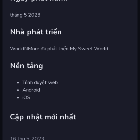
tháng 5 2023
Nhà phát triển
WorldNMore đã phát triển My Sweet World.
Nền tảng
Trình duyệt web
Android
iOS
Cập nhật mới nhất
16 thg 5, 2023