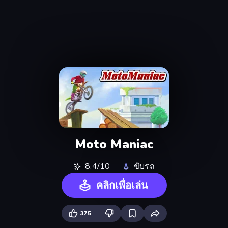
Moto Maniac
8.4/10
ขับรถ
คลิกเพื่อเล่น
375