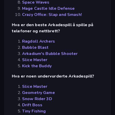
Space Waves
Mage Castle Idle Defense
Crazy Office: Slap and Smash!
Hva er den beste Arkadespill å spille på
telefoner og nettbrett?
Ragdoll Archers
Bubble Blast
Arkadium's Bubble Shooter
Slice Master
Kick the Buddy
Hva er noen undervurderte Arkadespill?
Slice Master
Geometry Game
Snow Rider 3D
Drift Boss
Tiny Fishing