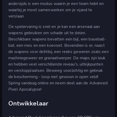
anderzijds is een modus waarin je een team hebt en
waarbij je moet samenwerken om je vijand te
verslaan.
De spelervaring is snel en je kan een arsenaal aan
wapens gebruiken om schade uit te delen.
Beschikbare wapens bevatten een bijl, een baseball-
bat, een mes en een koevoet. Bovendien is er, naast
de wapens voor dichtbij, een reeks geweren zoals een
machinegeweer en granaatwerper. De maps zijn leuk
en hebben veel verschillende niveau's, uitkijkpunten
en verstopplaatsen. Beweeg voorzichtig en gebruik
de bescherming - loop niet gewoon in open veld!
Spring vandaag online en neem deel aan de Advanced
Pixel Apocalypse!
Ontwikkelaar