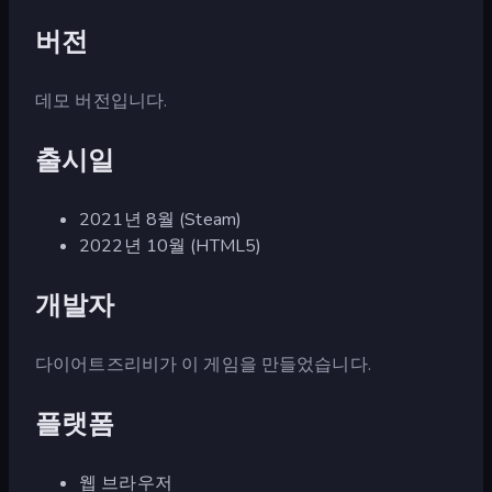
버전
데모 버전입니다.
출시일
2021년 8월 (Steam)
2022년 10월 (HTML5)
개발자
다이어트즈리비가 이 게임을 만들었습니다.
플랫폼
웹 브라우저