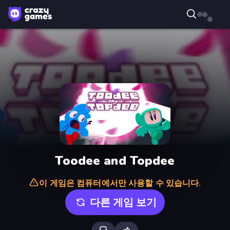
Toodee and Topdee
이 게임은 컴퓨터에서만 사용할 수 있습니다.
다른 게임 보기