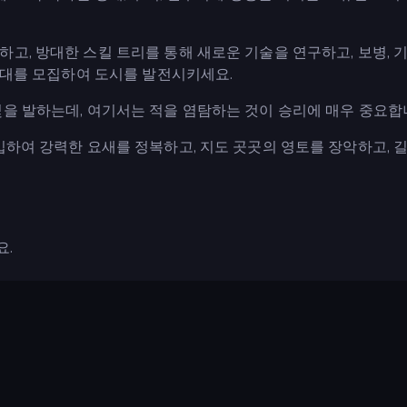
고, 방대한 스킬 트리를 통해 새로운 기술을 연구하고, 보병, 기
 군대를 모집하여 도시를 발전시키세요.
빛을 발하는데, 여기서는 적을 염탐하는 것이 승리에 매우 중요합
입하여 강력한 요새를 정복하고, 지도 곳곳의 영토를 장악하고, 길
요.