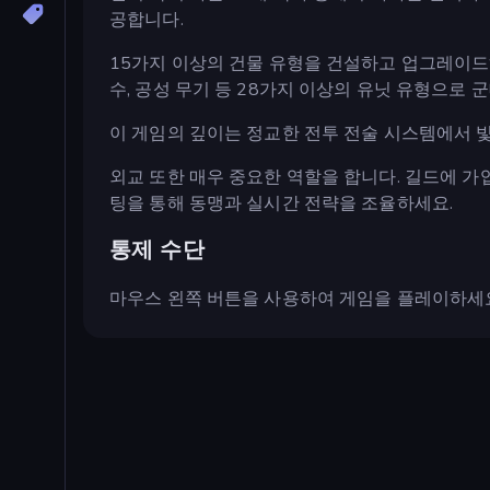
공합니다.
15가지 이상의 건물 유형을 건설하고 업그레이드하
수, 공성 무기 등 28가지 이상의 유닛 유형으로
이 게임의 깊이는 정교한 전투 전술 시스템에서 
외교 또한 매우 중요한 역할을 합니다. 길드에 가
팅을 통해 동맹과 실시간 전략을 조율하세요.
통제 수단
마우스 왼쪽 버튼을 사용하여 게임을 플레이하세