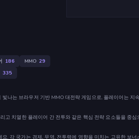
어
186
MMO
29
어
335
 빛나는 브라우저 기반 MMO 대전략 게임으로, 플레이어는 지
 그리고 치열한 플레이어 간 전투와 같은 핵심 전략 요소들을 중심
요. 각 국가는 경제, 무역, 전투력에 영향을 미치는 고유한 보너