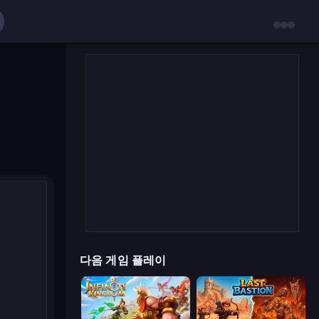
다음 게임 플레이