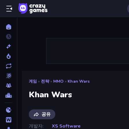
게임
»
전략
»
MMO
»
Khan Wars
Khan Wars
공유
개발자
XS Software