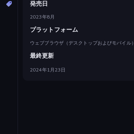
発売日
2023年8月
プラットフォーム
ウェブブラウザ（デスクトップおよびモバイル
最終更新
2024年1月23日