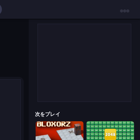
次をプレイ