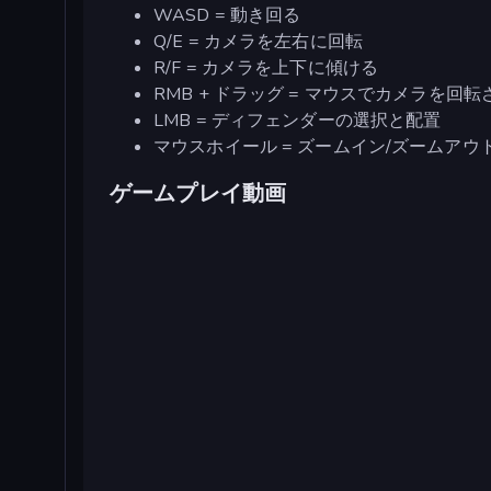
WASD = 動き回る
Q/E = カメラを左右に回転
R/F = カメラを上下に傾ける
RMB + ドラッグ = マウスでカメラを回転
LMB = ディフェンダーの選択と配置
マウスホイール = ズームイン/ズームアウ
ゲームプレイ動画