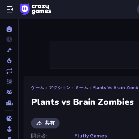
ゲーム
»
アクション
»
ミーム
»
Plants Vs Brain Zomb
Plants vs Brain Zombies
共有
開発者
Fluffy Games