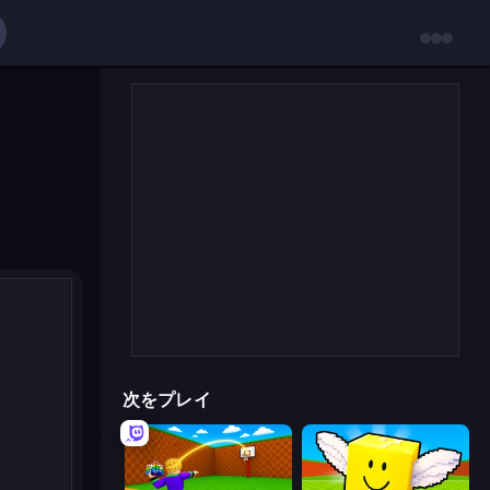
次をプレイ