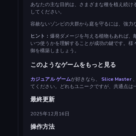
あなたの主な目的は、さまざまな種を植え続け
してください。
容赦ないゾンビの大群から庭を守るには、強力
ヒント：
爆発ダメージを与える植物もあれば、
いつ使うかを理解することが成功の鍵です。様
御を構築しましょう。
このようなゲームをもっと見る
カジュアル ゲーム
が好きなら、
Slice Master
てください。どれもユニークですが、共通点は
最終更新
2025年12月16日
操作方法