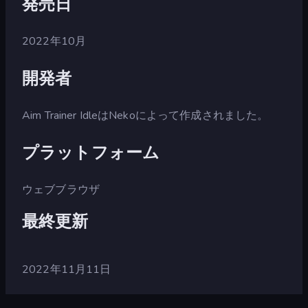
発売日
2022年10月
開発者
Aim Trainer IdleはNekoによって作成されました。
プラットフォーム
ウェブブラウザ
最終更新
2022年11月11日