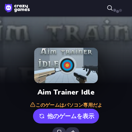
Aim Trainer Idle
このゲームはパソコン専用だよ
他のゲームを表示