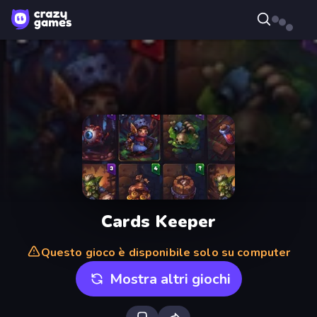
Cards Keeper
Questo gioco è disponibile solo su computer
Mostra altri giochi