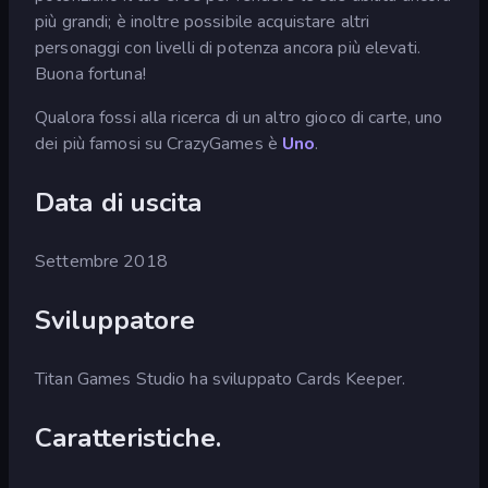
più grandi; è inoltre possibile acquistare altri
personaggi con livelli di potenza ancora più elevati.
Buona fortuna!
Qualora fossi alla ricerca di un altro gioco di carte, uno
dei più famosi su CrazyGames è
Uno
.
Data di uscita
Settembre 2018
Sviluppatore
Titan Games Studio ha sviluppato Cards Keeper.
Caratteristiche.