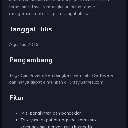
tampilan catnya. Kemungkinan dalam game
mengemudi mobil Taiga ini sangatlah luas!
Tanggal Rilis
Agustus 2019
Pengembang
Taiga Car Driver dikembangkan oleh Falco Software
dan hanya dapat dimainkan di CrazyGames.com.
Fitur
Misi pengiriman dan pendakian
Truk yang dapat di-upgrade, termasuk
kemungkinan penyesuaian kosmetik