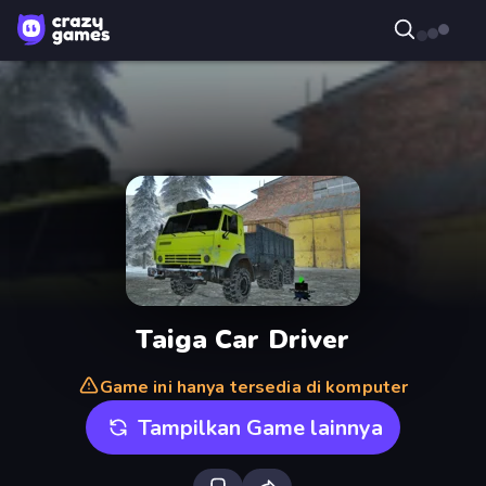
Taiga Car Driver
Game ini hanya tersedia di komputer
Tampilkan Game lainnya