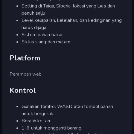
Setting di Taiga, Siberia, lokasi yang luas dan
penuh salju
Level kelaparan, kelelahan, dan kedinginan yang
harus dijaga
Sistem bahan bakar
Siklus siang dan malam
Platform
Peramban web
Kontrol
Gunakan tombol WASD atau tombol panah
untuk bergerak.
Beralih ke lari
1-6 untuk mengganti barang