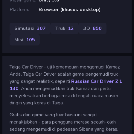
Platform
Browser (khusus desktop)
Simulasi
307
Truk
12
3D
850
Misi
105
Taiga Car Driver - uji kemampuan mengemudi Kamaz
Anda. Taiga Car Driver adalah game pengemudi truk
yang sangat realistik, seperti
Russian Car Driver ZIL
130
. Anda mengemudikan truk Kamaz dan perlu
menyelesaikan berbagai misi di tengah cuaca musim
dingin yang keras di Taiga.
Grafis dari game yang luar biasa ini sangat
menakjubkan - para pengguna merasa seolah-olah
sedang mengemudi di pedesaan Siberia yang keras.