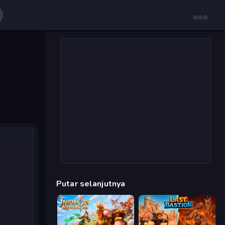
Putar selanjutnya