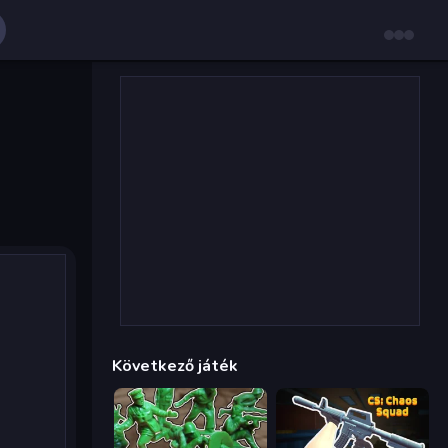
Következő játék