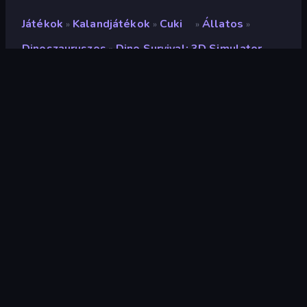
Játékok
Kalandjátékok
Cuki
Állatos
»
»
»
»
Dinoszauruszos
Dino Survival: 3D Simulator
»
Dino Survival: 3D
Simulator
Fejlesztő
Square Dino
Értékelés
9,3
(
az elmúlt 6 hónap alapján
)
Megjelent
2024. október
Utolsó frissítés
2024. december
Játékmotor
Unity 2022
Platformok
Böngésző (asztali számítógép,
mobil, tablet), CrazyGames
alkalmazás (Android), App Store
(Android)