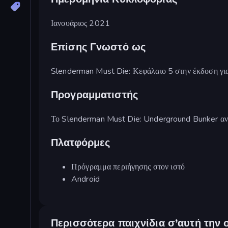
Ιανουάριος 2021
Επίσης Γνωστό ως
Slenderman Must Die: Κεφάλαιο 5 στην έκδοση για
Προγραμματιστής
Το Slenderman Must Die: Underground Bunker αν
Πλατφόρμες
Πρόγραμμα περιήγησης στον ιστό
Android
Περισσότερα παιχνίδια σ’αυτή την 