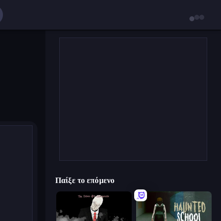
Παίξε το επόμενο