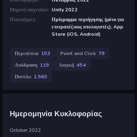
Μηχανή παιχνιδιών
Unity 2022
Πλατφόρμες
Πρόγραμμα περιήγησης (μόνο για
επιτραπέζιους υπολογιστές), App
Store (iOS, Android)
Περιπέτεια
153
Point and Click
79
Απόδραση
119
Λογική
454
Ποντίκι
1.560
Ημερομηνία Κυκλοφορίας
October 2022