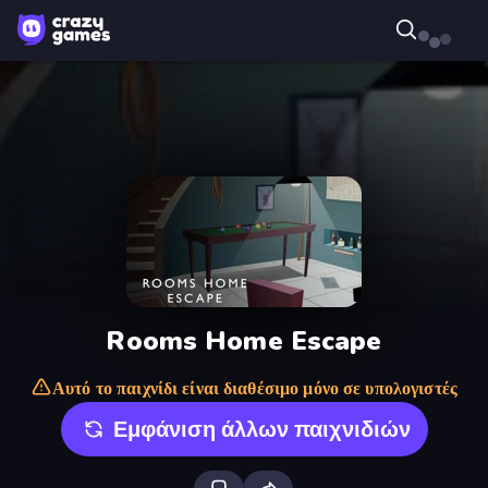
Rooms Home Escape
Αυτό το παιχνίδι είναι διαθέσιμο μόνο σε υπολογιστές
Εμφάνιση άλλων παιχνιδιών