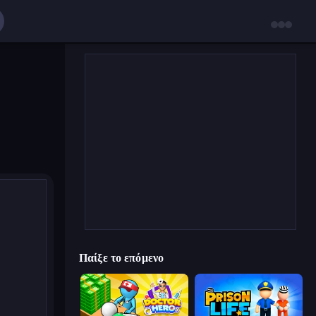
Παίξε το επόμενο