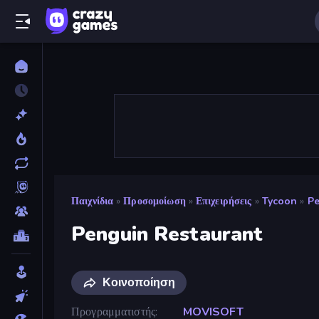
Παιχνίδια
»
Προσομοίωση
»
Επιχειρήσεις
»
Tycoon
»
Pe
Penguin Restaurant
Κοινοποίηση
Προγραμματιστής
MOVISOFT