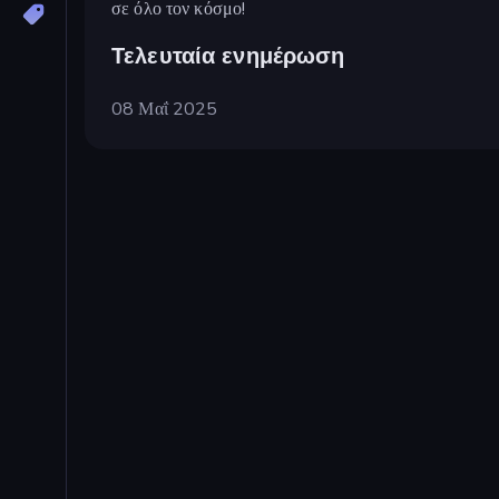
σε όλο τον κόσμο!
Τελευταία ενημέρωση
08 Μαΐ 2025