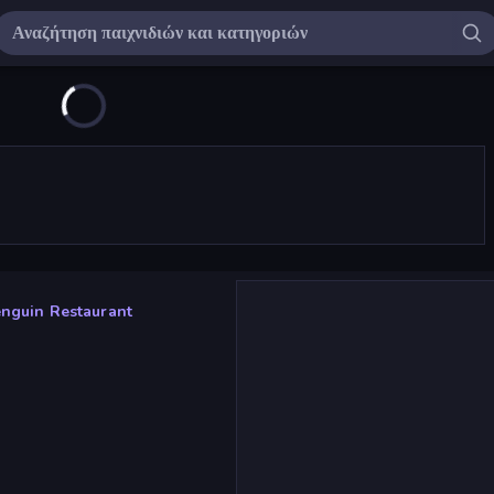
nguin Restaurant