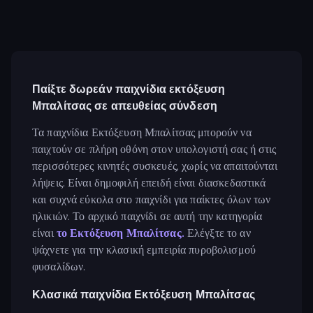
Παίξτε δωρεάν παιχνίδια εκτόξευση
Μπαλίτσας σε απευθείας σύνδεση
Τα παιχνίδια Εκτόξευση Μπαλίτσας μπορούν να
παιχτούν σε πλήρη οθόνη στον υπολογιστή σας ή στις
περισσότερες κινητές συσκευές, χωρίς να απαιτούνται
λήψεις. Είναι δημοφιλή επειδή είναι διασκεδαστικά
και συχνά εύκολα στο παιχνίδι για παίκτες όλων των
ηλικιών. Το αρχικό παιχνίδι σε αυτή την κατηγορία
είναι
το Εκτόξευση Μπαλίτσας.
Ελέγξτε το αν
ψάχνετε για την κλασική εμπειρία πυροβολισμού
φυσαλίδων.
Κλασικά παιχνίδια Εκτόξευση Μπαλίτσας