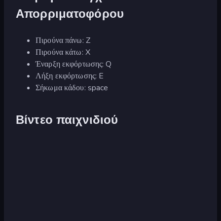
Απορριματοφόρου
Πιρούνα πάνω: Z
Πιρούνα κάτω: X
Έναρξη εκφόρτωσης: Q
Λήξη εκφόρτωσης: E
Σήκωμα κάδου: space
Βίντεο παιχνιδιού