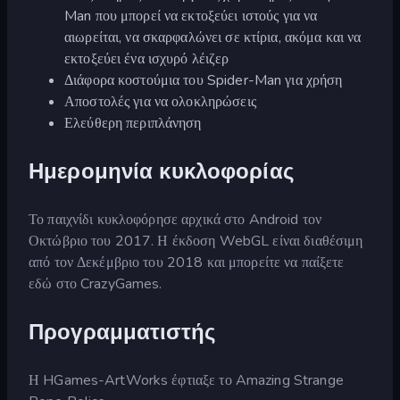
Man που μπορεί να εκτοξεύει ιστούς για να
αιωρείται, να σκαρφαλώνει σε κτίρια, ακόμα και να
εκτοξεύει ένα ισχυρό λέιζερ
Διάφορα κοστούμια του Spider-Man για χρήση
Αποστολές για να ολοκληρώσεις
Ελεύθερη περιπλάνηση
Ημερομηνία κυκλοφορίας
Το παιχνίδι κυκλοφόρησε αρχικά στο Android τον
Οκτώβριο του 2017. Η έκδοση WebGL είναι διαθέσιμη
από τον Δεκέμβριο του 2018 και μπορείτε να παίξετε
εδώ στο CrazyGames.
Προγραμματιστής
Η HGames-ArtWorks έφτιαξε το Amazing Strange