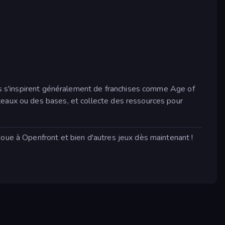
Ils s'inspirent généralement de franchises comme Age of
teaux ou des bases, et collecte des ressources pour
Joue à Openfront et bien d'autres jeux dès maintenant !