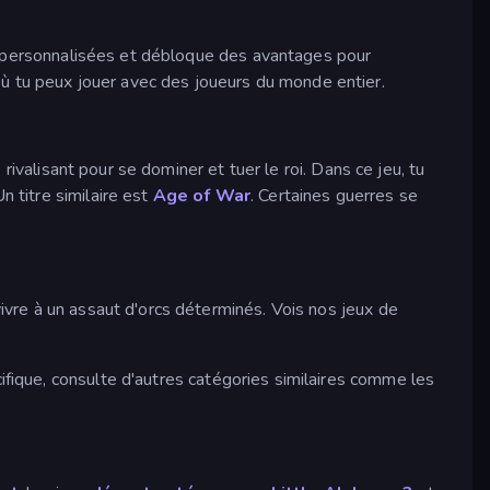
s personnalisées et débloque des avantages pour
 tu peux jouer avec des joueurs du monde entier.
 rivalisant pour se dominer et tuer le roi. Dans ce jeu, tu
 titre similaire est
Age of War
. Certaines guerres se
vre à un assaut d'orcs déterminés. Vois nos jeux de
ifique, consulte d'autres catégories similaires comme les