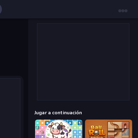
Jugar a continuación