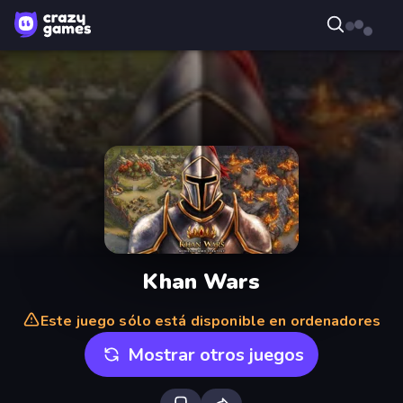
Khan Wars
Este juego sólo está disponible en ordenadores
Mostrar otros juegos