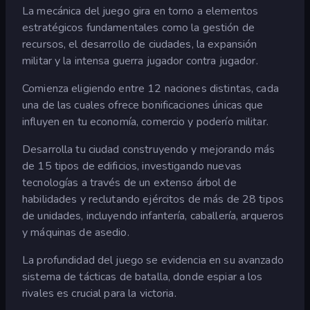
La mecánica del juego gira en torno a elementos
estratégicos fundamentales como la gestión de
recursos, el desarrollo de ciudades, la expansión
militar y la intensa guerra jugador contra jugador.
Comienza eligiendo entre 12 naciones distintas, cada
una de las cuales ofrece bonificaciones únicas que
influyen en tu economía, comercio y poderío militar.
Desarrolla tu ciudad construyendo y mejorando más
de 15 tipos de edificios, investigando nuevas
tecnologías a través de un extenso árbol de
habilidades y reclutando ejércitos de más de 28 tipos
de unidades, incluyendo infantería, caballería, arqueros
y máquinas de asedio.
La profundidad del juego se evidencia en su avanzado
sistema de tácticas de batalla, donde espiar a los
rivales es crucial para la victoria.