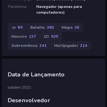
Plataforma
Navegador (apenas para
computadores)
.io
89
Batalha
380
Magia
36
Monstro
137
2D
935
Sobrevivência
241
Multijogador
214
Data de Lançamento
outubro 2021
Desenvolvedor