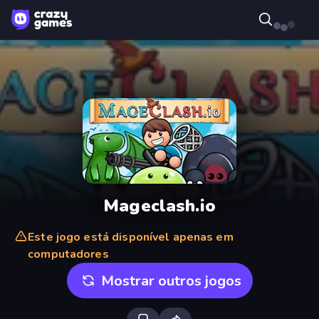
Mageclash.io
Este jogo está disponível apenas em
computadores
Mostrar outros jogos