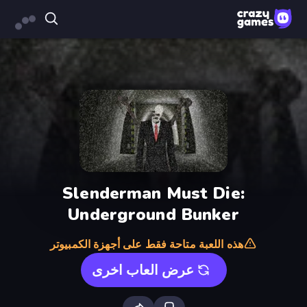
Slenderman Must Die:
Underground Bunker
هذه اللعبة متاحة فقط على أجهزة الكمبيوتر
عرض العاب اخرى