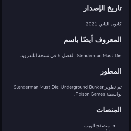
تاريخ الإصدار
كانون الثاني 2021
المعروف أيضًا باسم
Slenderman Must Die: الفصل 5 في نسخة الأندرويد.
المطور
تم تطوير Slenderman Must Die: Underground Bunker
بواسطة Poison Games.
المنصات
متصفح الويب