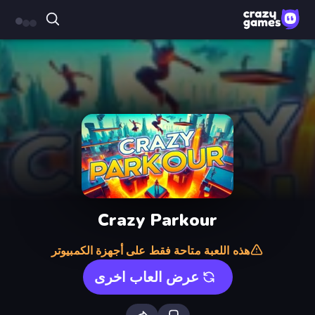
Crazy Parkour
هذه اللعبة متاحة فقط على أجهزة الكمبيوتر
عرض العاب اخرى