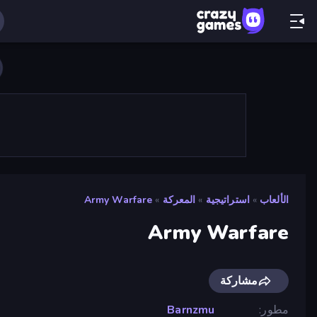
الألعاب
»
استراتيجية
»
المعركة
»
Army Warfare
Army Warfare
مشاركة
مطور
Barnzmu