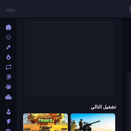
تشغيل التالي