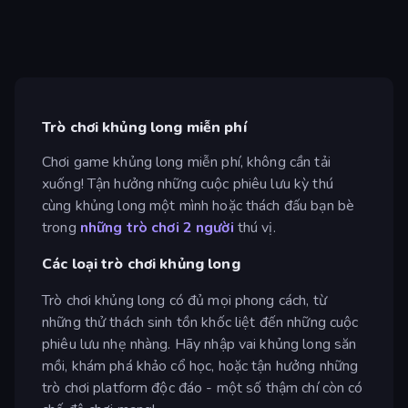
Trò chơi khủng long miễn phí
Chơi game khủng long miễn phí, không cần tải
xuống! Tận hưởng những cuộc phiêu lưu kỳ thú
cùng khủng long một mình hoặc thách đấu bạn bè
trong
những trò chơi 2 người
thú vị.
Các loại trò chơi khủng long
Trò chơi khủng long có đủ mọi phong cách, từ
những thử thách sinh tồn khốc liệt đến những cuộc
phiêu lưu nhẹ nhàng. Hãy nhập vai khủng long săn
mồi, khám phá khảo cổ học, hoặc tận hưởng những
trò chơi platform độc đáo - một số thậm chí còn có