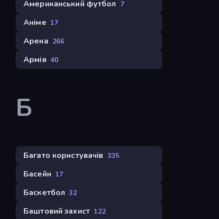
Американський футбол
7
Аніме
17
Арена
266
Армія
40
Б
Багато користувачів
335
Басейн
17
Баскетбол
32
Баштовий захист
122