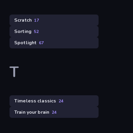
Scratch
17
Sorting
52
Spotlight
67
T
Timeless classics
24
Train your brain
24