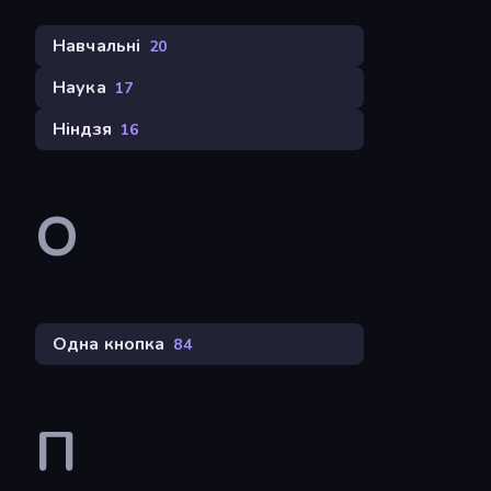
Навчальні
20
Наука
17
Ніндзя
16
О
Одна кнопка
84
П