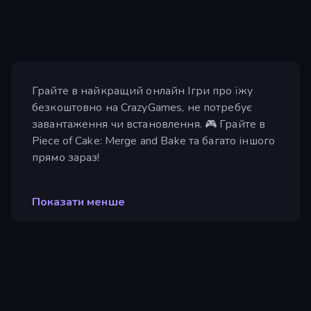
Грайте в найкращий онлайн Ігри про їжу
безкоштовно на CrazyGames, не потребує
завантаження чи встановлення. 🎮 Грайте в
Piece of Cake: Merge and Bake та багато іншого
прямо зараз!
Показати менше