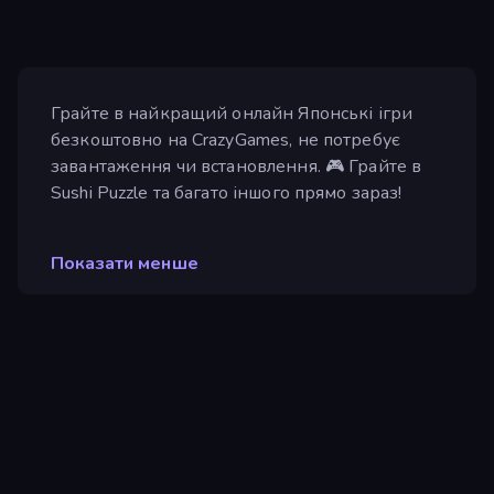
Грайте в найкращий онлайн Японські ігри
безкоштовно на CrazyGames, не потребує
завантаження чи встановлення. 🎮 Грайте в
Sushi Puzzle та багато іншого прямо зараз!
Показати менше