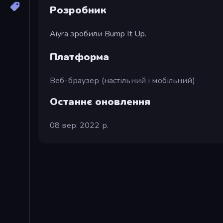
Розробник
Aiyra зробили Bump It Up.
Платформа
Веб-браузер (настільний і мобільний)
Останнє оновлення
08 вер. 2022 р.