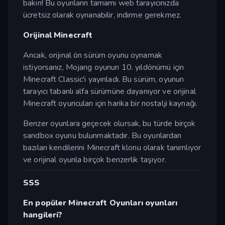
bakın! Bu oyunların tamamı web tarayıcınızda
ücretsiz olarak oynanabilir, indirme gerekmez.
Orijinal Minecraft
Ancak, orijinal ön sürüm oyunu oynamak
istiyorsanız, Mojang oyunun 10. yıldönümü için
Minecraft Classic'i yayınladı. Bu sürüm, oyunun
tarayıcı tabanlı alfa sürümüne dayanıyor ve orijinal
Minecraft oyuncuları için harika bir nostalji kaynağı.
Benzer oyunlara geçecek olursak, bu türde birçok
sandbox oyunu bulunmaktadır. Bu oyunlardan
bazıları kendilerini Minecraft klonu olarak tanımlıyor
ve orijinal oyunla birçok benzerlik taşıyor.
SSS
En popüler Minecraft Oyunları oyunları
hangileri?