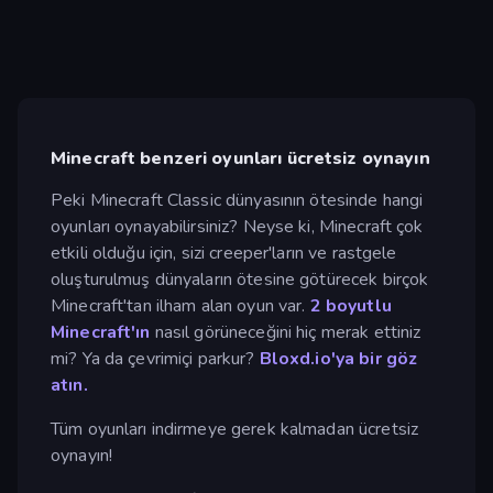
Minecraft benzeri oyunları ücretsiz oynayın
Peki Minecraft Classic dünyasının ötesinde hangi
oyunları oynayabilirsiniz? Neyse ki, Minecraft çok
etkili olduğu için, sizi creeper'ların ve rastgele
oluşturulmuş dünyaların ötesine götürecek birçok
Minecraft'tan ilham alan oyun var.
2 boyutlu
Minecraft'ın
nasıl görüneceğini hiç merak ettiniz
mi? Ya da çevrimiçi parkur?
Bloxd.io'ya bir göz
atın.
Tüm oyunları indirmeye gerek kalmadan ücretsiz
oynayın!