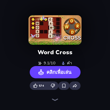
Word Cross
9.1/10
คำ
คลิกเพื่อเล่น
574