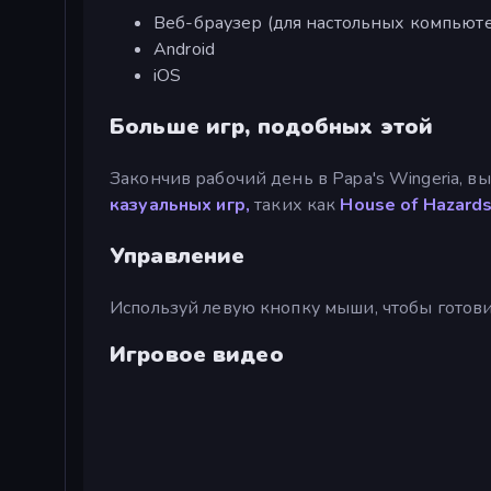
Веб-браузер (для настольных компьюте
Android
iOS
Больше игр, подобных этой
Закончив рабочий день в Papa's Wingeria, 
казуальных игр,
таких как
House of Hazard
Управление
Используй левую кнопку мыши, чтобы готов
Игровое видео