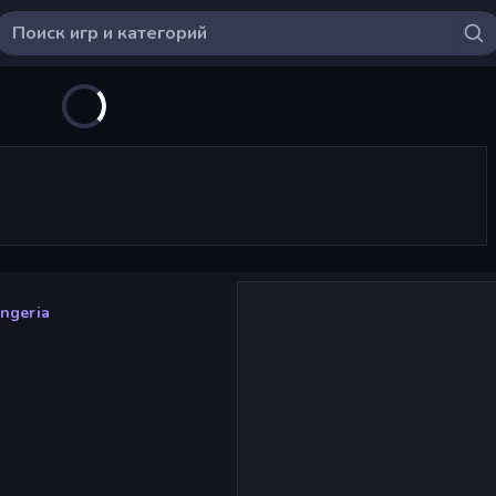
ngeria