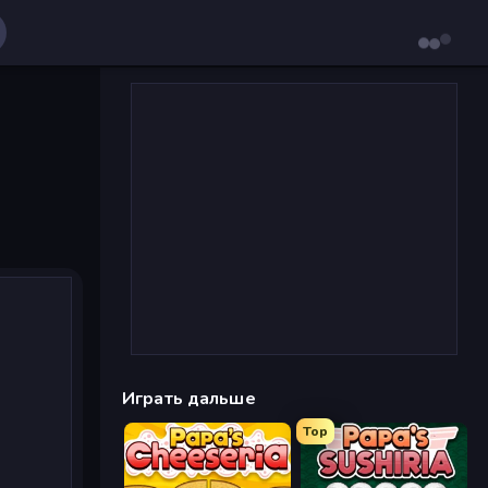
Играть дальше
Top