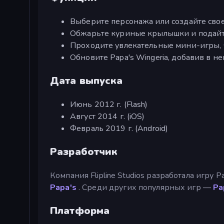
Выберите персонажа или создайте свое
Обжарьте куриные крылышки и подайте
Проходите увлекательные мини-игры, ч
Обновите Papa's Wingeria, добавив в н
Дата выпуска
Июнь 2012 г. (Flash)
Август 2014 г. (iOS)
Февраль 2019 г. (Android)
Разработчик
Компания Flipline Studios разработала игру P
Papa's
. Среди других популярных игр —
Pa
Платформа