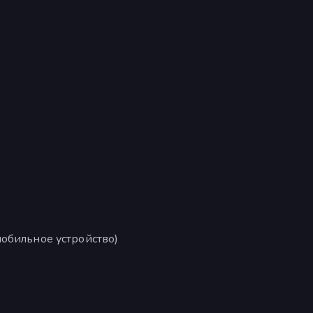
обильное устройство)