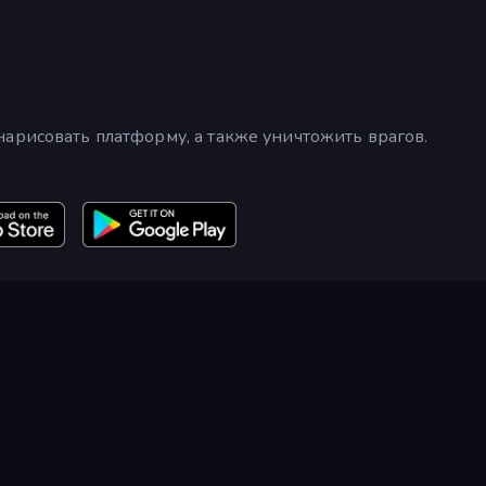
арисовать платформу, а также уничтожить врагов.