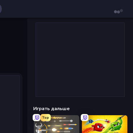
Играть дальше
Top