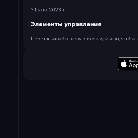
31 янв. 2023 г.
Элементы управления
Перетаскивайте левую кнопку мыши, чтобы н