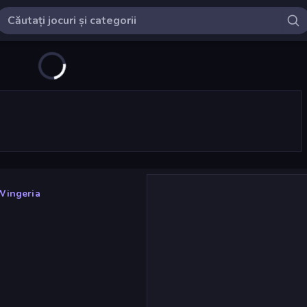
Wingeria