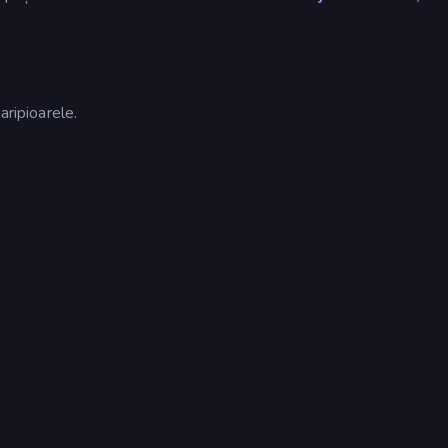
aripioarele.