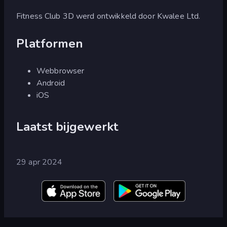
Fitness Club 3D werd ontwikkeld door Kwalee Ltd.
Platformen
Webbrowser
Android
iOS
Laatst bijgewerkt
29 apr 2024