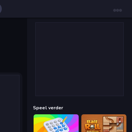
Speel verder