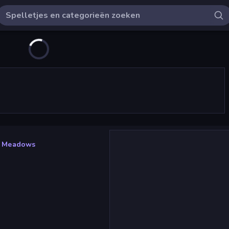
e Meadows