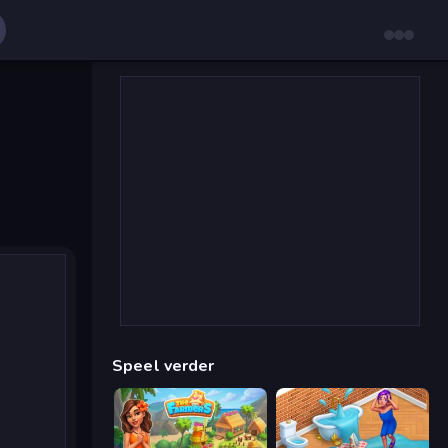
Speel verder